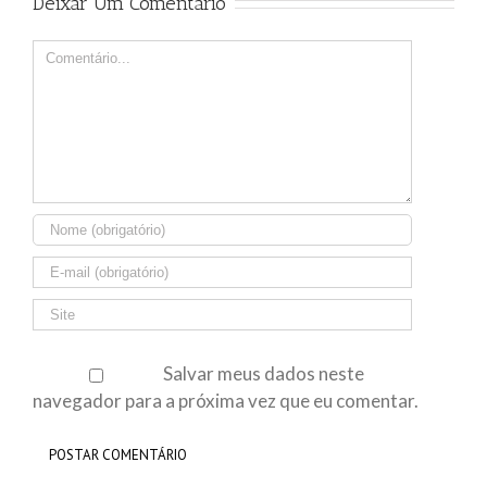
Deixar Um Comentário
Comment
Salvar meus dados neste
navegador para a próxima vez que eu comentar.