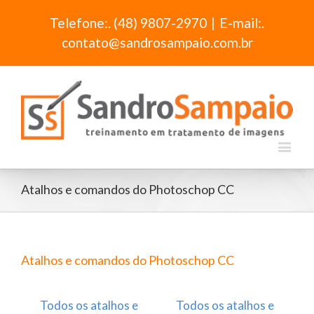
Telefone:. (48) 9807-2970
|
E-mail:.
contato@sandrosampaio.com.br
Atalhos e comandos do Photoschop CC
Atalhos e comandos do Photoschop CC
Todos os atalhos e
Todos os atalhos e