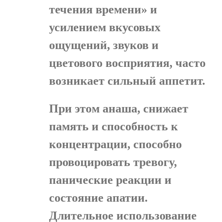
течения времени» и
усилением вкусовых
ощущений, звуков и
цветового восприятия, часто
возникает сильный аппетит.
При этом анаша, снижает
память и способность к
концентрации, способно
провоцировать тревогу,
панические реакции и
состояние апатии.
Длительное использование