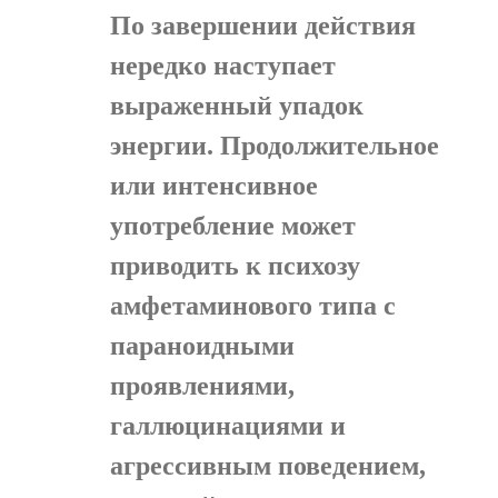
По завершении действия
нередко наступает
выраженный упадок
энергии. Продолжительное
или интенсивное
употребление может
приводить к психозу
амфетаминового типа с
параноидными
проявлениями,
галлюцинациями и
агрессивным поведением,