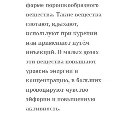
форме порошкообразного
вещества. Такие вещества
глотают, вдыхают,
используют при курении
или применяют путём
инъекций. В малых дозах
эти вещества повышают
уровень энергии и
концентрацию, в больших —
провоцируют чувство
эйфории и повышенную
активность.