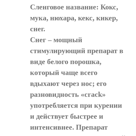
Сленговое название: Кокс,
мука, нюхара, кекс, кикер,
снег.
Снег – мощный
стимулирующий препарат в
виде белого порошка,
который чаще всего
вдыхают через нос; его
разновидность «crack»
употребляется при курении
и действует быстрее и
интенсивнее. Препарат