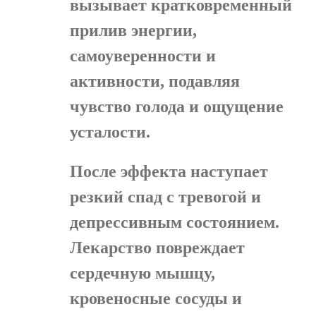
вызывает кратковременный
прилив энергии,
самоуверенности и
активности, подавляя
чувство голода и ощущение
усталости.
После эффекта наступает
резкий спад с тревогой и
депрессивным состоянием.
Лекарство повреждает
сердечную мышцу,
кровеносные сосуды и