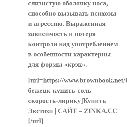
слизистую оболочку носа,
способно вызывать психозы
и агрессию. Выраженная
зависимость и потеря
контроля над употреблением
в особенности характерны
для формы «крэк».
[url=https://www.brownbook.net/
бежецк-купить-соль-
скорость-лирику]Купить
Экстази | САЙТ – ZINKA.CC
[/url]