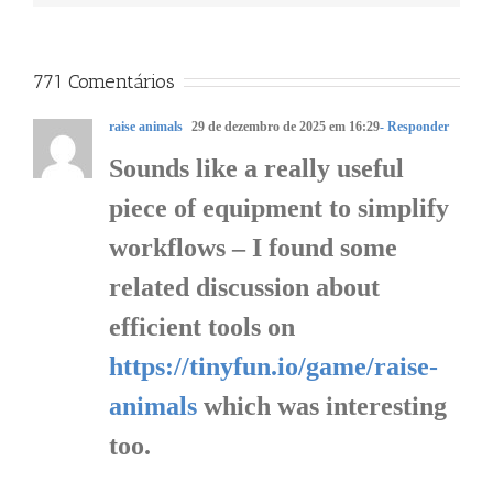
771 Comentários
raise animals
29 de dezembro de 2025 em 16:29
- Responder
Sounds like a really useful
piece of equipment to simplify
workflows – I found some
related discussion about
efficient tools on
https://tinyfun.io/game/raise-
animals
which was interesting
too.