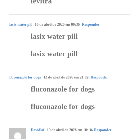
levitra
lasix water pill
10 de abril de 2026 em 09:36
- Responder
lasix water pill
lasix water pill
fluconazole for dogs
12 de abril de 2026 em 21:02
- Responder
fluconazole for dogs
fluconazole for dogs
Davidlaf
19 de abril de 2026 em 18:10
- Responder