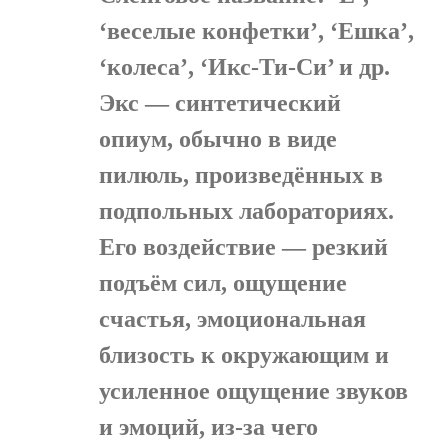
‘веселые конфетки’, ‘Ешка’,
‘колеса’, ‘Икс-Ти-Си’ и др.
Экс — синтетический
опиум, обычно в виде
пилюль, произведённых в
подпольных лабораториях.
Его воздействие — резкий
подъём сил, ощущение
счастья, эмоциональная
близость к окружающим и
усиленное ощущение звуков
и эмоций, из-за чего