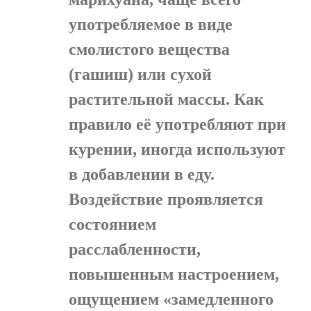
употребляемое в виде
смолистого вещества
(гашиш) или сухой
растительной массы. Как
правило её употребляют при
курении, иногда используют
в добавлении в еду.
Воздействие проявляется
состоянием
расслабленности,
повышенным настроением,
ощущением «замедленного