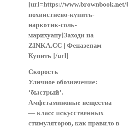
[url=https://www.brownbook.net/
похвистнево-купить-
наркотик-соль-
марихуану]Заходи на
ZINKA.CC | Феназепам
Купить [/url]
Скорость
Уличное обозначение:
‘быстрый’.
Амфетаминовые вещества
— класс искусственных
стимуляторов, как правило в