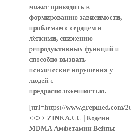
может приводить к
формированию зависимости,
проблемам с сердцем и
лёгкими, снижению
репродуктивных функций и
способно вызвать
психические нарушения у
людей с
предрасположенностью.
[url=https://www.grepmed.com/
<<>> ZINKA.CC | Кодеин
MDMA Амфетамин Вейпы