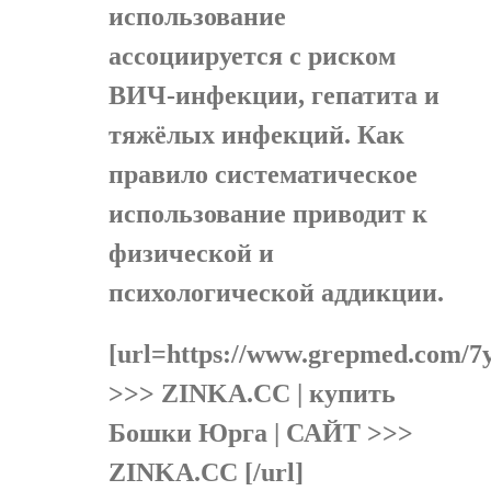
использование
ассоциируется с риском
ВИЧ-инфекции, гепатита и
тяжёлых инфекций. Как
правило систематическое
использование приводит к
физической и
психологической аддикции.
[url=https://www.grepmed.com
>>> ZINKA.CC | купить
Бошки Юрга | САЙТ >>>
ZINKA.CC [/url]