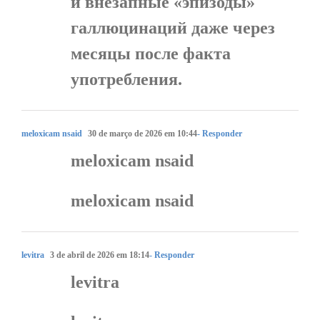
и внезапные «эпизоды»
галлюцинаций даже через
месяцы после факта
употребления.
meloxicam nsaid
30 de março de 2026 em 10:44
- Responder
meloxicam nsaid
meloxicam nsaid
levitra
3 de abril de 2026 em 18:14
- Responder
levitra