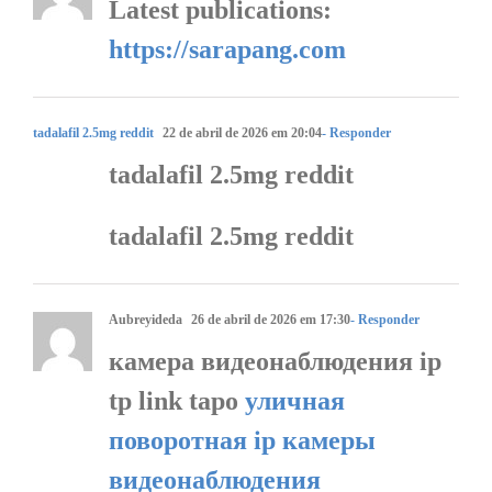
Latest publications:
https://sarapang.com
tadalafil 2.5mg reddit
22 de abril de 2026 em 20:04
- Responder
tadalafil 2.5mg reddit
tadalafil 2.5mg reddit
Aubreyideda
26 de abril de 2026 em 17:30
- Responder
камера видеонаблюдения ip
tp link tapo
уличная
поворотная ip камеры
видеонаблюдения