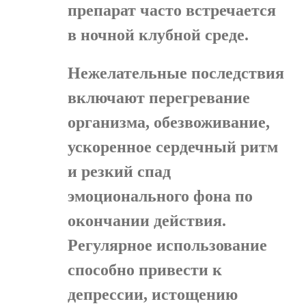
препарат часто встречается
в ночной клубной среде.
Нежелательные последствия
включают перегревание
организма, обезвоживание,
ускоренное сердечный ритм
и резкий спад
эмоционального фона по
окончании действия.
Регулярное использование
способно привести к
депрессии, истощению