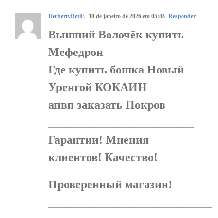
HerbertyRetlE
18 de janeiro de 2026 em 05:43
- Responder
Вышний Волочёк купить
Мефедрон
Где купить бошка Новый
Уренгой КОКАИН
апвп заказать Покров
_________________________
Гарантии! Мнения
клиентов! Качество!
Проверенный магазин!
____________________________