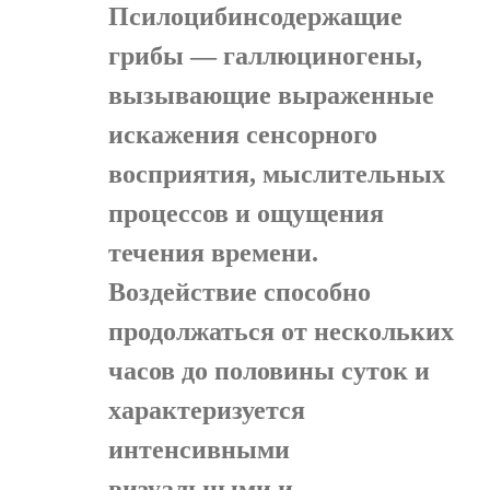
Псилоцибинсодержащие
грибы — галлюциногены,
вызывающие выраженные
искажения сенсорного
восприятия, мыслительных
процессов и ощущения
течения времени.
Воздействие способно
продолжаться от нескольких
часов до половины суток и
характеризуется
интенсивными
визуальными и