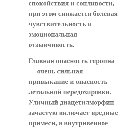
спокойствия и сонливости,
при этом снижается болевая
чувствительность и
эмоциональная
отзывчивость.
Главная опасность героина
— очень сильная
привыкание и опасность
летальной передозировки.
Уличный диацетилморфин
зачастую включает вредные
примеси, а внутривенное