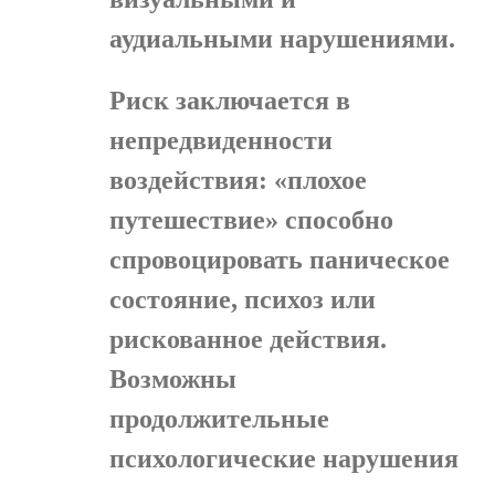
аудиальными нарушениями.
Риск заключается в
непредвиденности
воздействия: «плохое
путешествие» способно
спровоцировать паническое
состояние, психоз или
рискованное действия.
Возможны
продолжительные
психологические нарушения