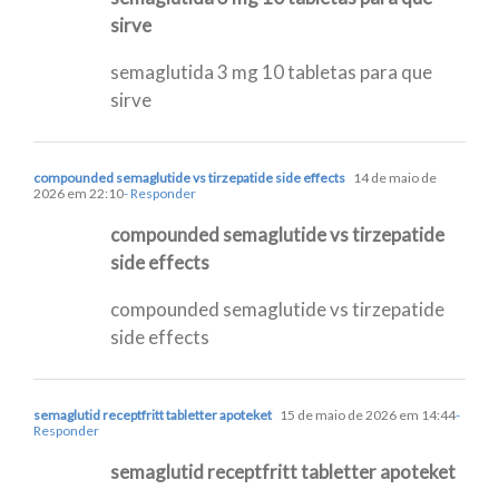
sirve
semaglutida 3 mg 10 tabletas para que
sirve
compounded semaglutide vs tirzepatide side effects
14 de maio de
2026 em 22:10
- Responder
compounded semaglutide vs tirzepatide
side effects
compounded semaglutide vs tirzepatide
side effects
semaglutid receptfritt tabletter apoteket
15 de maio de 2026 em 14:44
-
Responder
semaglutid receptfritt tabletter apoteket