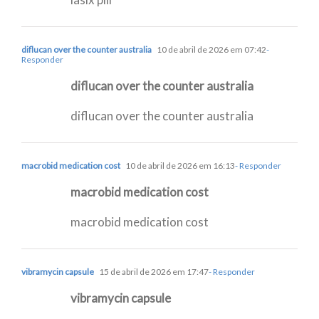
diflucan over the counter australia
10 de abril de 2026 em 07:42
-
Responder
diflucan over the counter australia
diflucan over the counter australia
macrobid medication cost
10 de abril de 2026 em 16:13
- Responder
macrobid medication cost
macrobid medication cost
vibramycin capsule
15 de abril de 2026 em 17:47
- Responder
vibramycin capsule