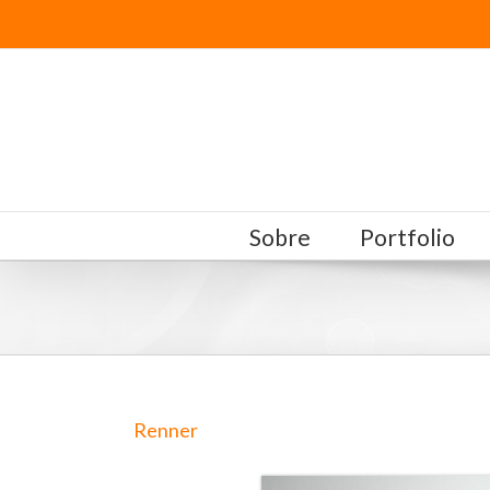
Sobre
Portfolio
Renner