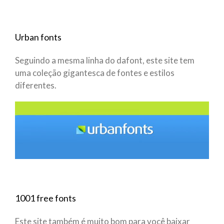
Urban fonts
Seguindo a mesma linha do dafont, este site tem
uma coleção gigantesca de fontes e estilos
diferentes.
1001 free fonts
Este site também é muito bom para você baixar