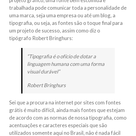
projeto gráfico, uma fonte bem escolhida e
trabalhada pode comunicar toda a personalidade de
uma marca, seja uma empresa ou até um blog, a
tipografia, ou seja, as fontes são o toque final para
um projeto de sucesso, assim como diz o
tipógrafo Robert Bringhurs:
“Tipografia é o ofício de dotar a
linguagem humana com uma forma
visual durável”
Robert Bringhurs
Sei que a procura na internet por sites com fontes
grátis é muito difícil, ainda mais fontes que estejam
de acordo com as normas de nossa tipografia, como
acentuações e caracteres especiais que são
utilizados somente aqui no Brasil, não é nada fácil