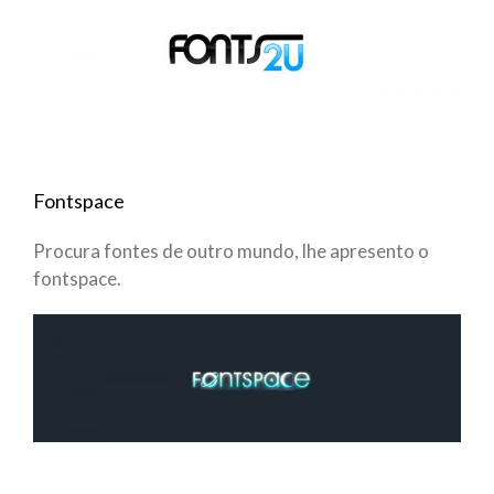
Fontspace
Procura fontes de outro mundo, lhe apresento o
fontspace.