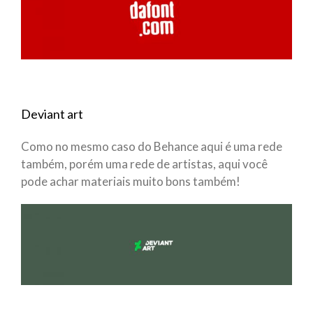
Deviant art
Como no mesmo caso do Behance aqui é uma rede
também, porém uma rede de artistas, aqui você
pode achar materiais muito bons também!