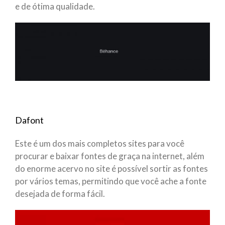
e de ótima qualidade.
Dafont
Este é um dos mais completos sites para você
procurar e baixar fontes de graça na internet, além
do enorme acervo no site é possível sortir as fontes
por vários temas, permitindo que você ache a fonte
desejada de forma fácil.