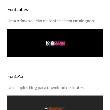
Fontcubes
Uma ótima seleção de fontes e bem catalogado.
FonCAb
Um simples blog para download de fontes.