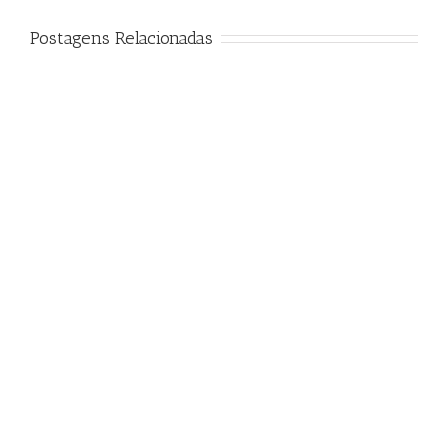
Postagens Relacionadas