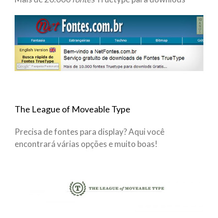
The League of Moveable Type
Precisa de fontes para display? Aqui você
encontrará várias opções e muito boas!