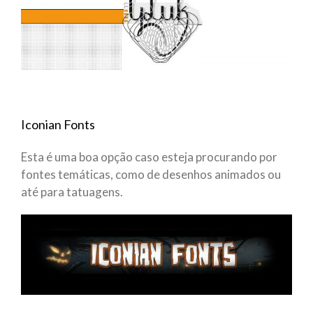
Iconian Fonts
Esta é uma boa opção caso esteja procurando por
fontes temáticas, como de desenhos animados ou
até para tatuagens.