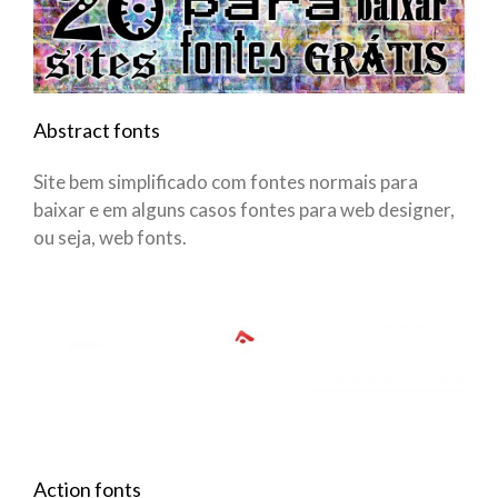
Abstract fonts
Site bem simplificado com fontes normais para
baixar e em alguns casos fontes para web designer,
ou seja, web fonts.
Action fonts