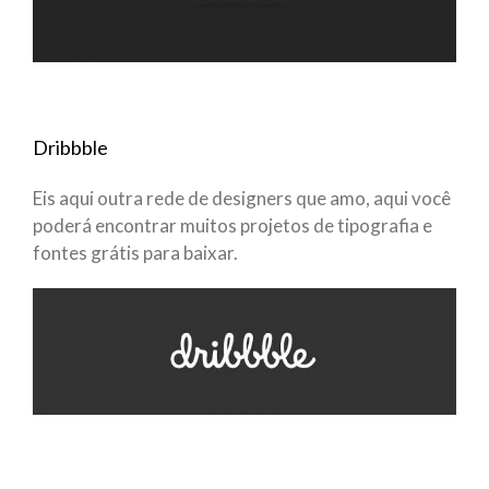
Dribbble
Eis aqui outra rede de designers que amo, aqui você
poderá encontrar muitos projetos de tipografia e
fontes grátis para baixar.