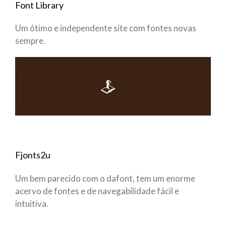
Font Library
Um ótimo e independente site com fontes novas
sempre.
Fjonts2u
Um bem parecido com o dafont, tem um enorme
acervo de fontes e de navegabilidade fácil e
intuitiva.