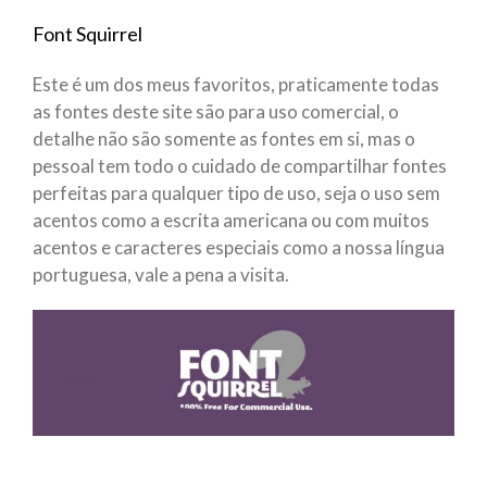
Font Squirrel
Este é um dos meus favoritos, praticamente todas
as fontes deste site são para uso comercial, o
detalhe não são somente as fontes em si, mas o
pessoal tem todo o cuidado de compartilhar fontes
perfeitas para qualquer tipo de uso, seja o uso sem
acentos como a escrita americana ou com muitos
acentos e caracteres especiais como a nossa língua
portuguesa, vale a pena a visita.