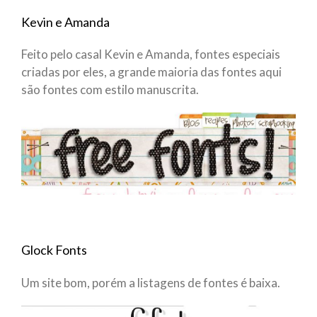
Kevin e Amanda
Feito pelo casal Kevin e Amanda, fontes especiais
criadas por eles, a grande maioria das fontes aqui
são fontes com estilo manuscrita.
Glock Fonts
Um site bom, porém a listagens de fontes é baixa.