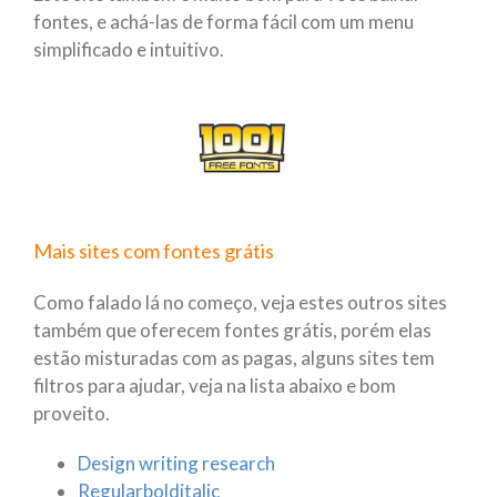
fontes, e achá-las de forma fácil com um menu
simplificado e intuitivo.
Mais sites com fontes grátis
Como falado lá no começo, veja estes outros sites
também que oferecem fontes grátis, porém elas
estão misturadas com as pagas, alguns sites tem
filtros para ajudar, veja na lista abaixo e bom
proveito.
Design writing research
Regularbolditalic