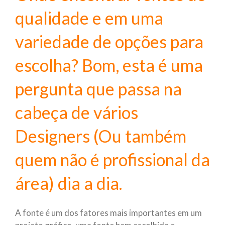
qualidade e em uma
variedade de opções para
escolha? Bom, esta é uma
pergunta que passa na
cabeça de vários
Designers (Ou também
quem não é profissional da
área) dia a dia.
A fonte é um dos fatores mais importantes em um