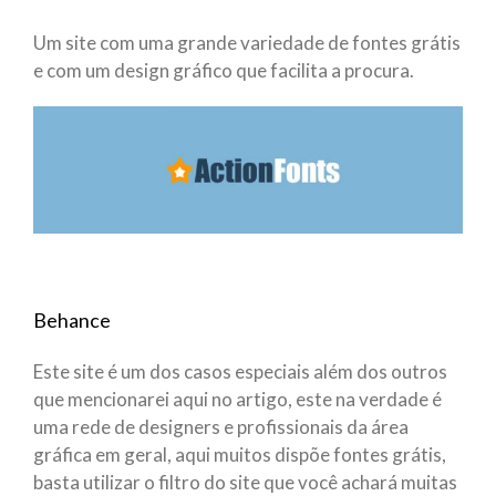
Um site com uma grande variedade de fontes grátis
e com um design gráfico que facilita a procura.
Behance
Este site é um dos casos especiais além dos outros
que mencionarei aqui no artigo, este na verdade é
uma rede de designers e profissionais da área
gráfica em geral, aqui muitos dispõe fontes grátis,
basta utilizar o filtro do site que você achará muitas