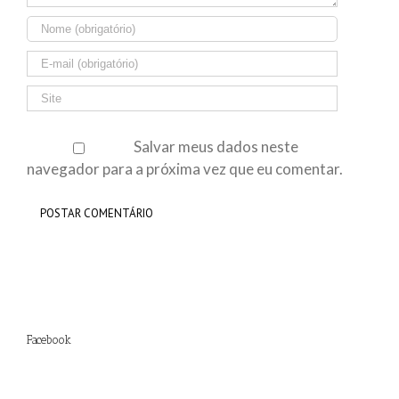
Salvar meus dados neste
navegador para a próxima vez que eu comentar.
Facebook