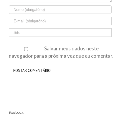
Salvar meus dados neste
navegador para a próxima vez que eu comentar.
Facebook