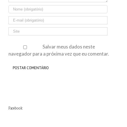
Salvar meus dados neste
navegador para a próxima vez que eu comentar.
Facebook