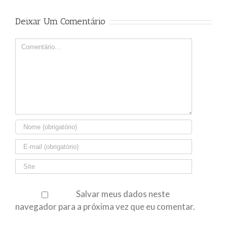
Deixar Um Comentário
Comment
Salvar meus dados neste
navegador para a próxima vez que eu comentar.