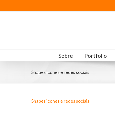
Sobre
Portfolio
Shapes icones e redes sociais
Shapes icones e redes sociais