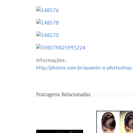
Informações:
http://photos.com.br/quando-o-photoshop-
Postagens Relacionadas