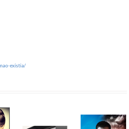
nao-existia/