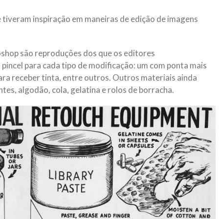
tiveram inspiração em maneiras de edição de imagens
oshop são reproduções dos que os editores
 pincel para cada tipo de modificação: um com ponta mais
ra receber tinta, entre outros. Outros materiais ainda
ntes, algodão, cola, gelatina e rolos de borracha.