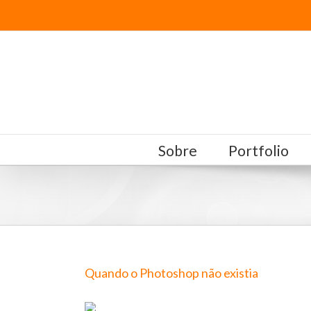
Sobre
Portfolio
Quando o Photoshop não existia