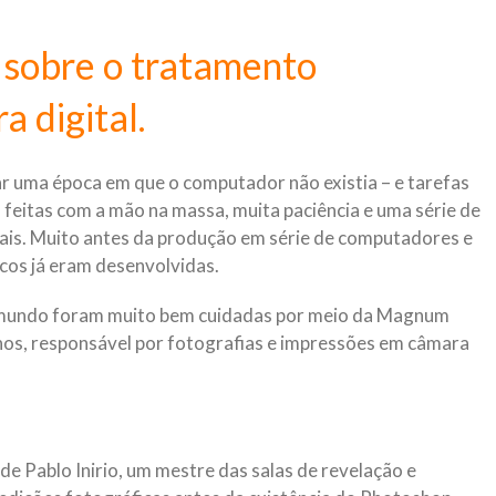
 sobre o tratamento
a digital.
r uma época em que o computador não existia – e tarefas
 feitas com a mão na massa, muita paciência e uma série de
is. Muito antes da produção em série de computadores e
cos já eram desenvolvidas.
 mundo foram muito bem cuidadas por meio da Magnum
os, responsável por fotografias e impressões em câmara
e Pablo Inirio, um mestre das salas de revelação e