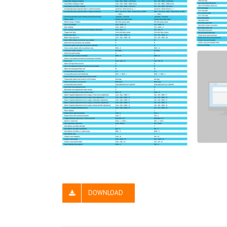
DOWNLOAD