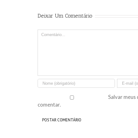
Deixar Um Comentário
Comment
Salvar meus 
comentar.