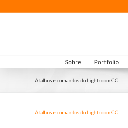
Sobre
Portfolio
Atalhos e comandos do Lightroom CC
Atalhos e comandos do Lightroom CC