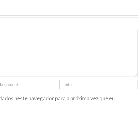
dados neste navegador para a próxima vez que eu