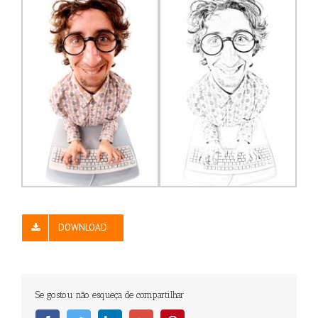
DOWNLOAD
Se gostou não esqueça de compartilhar