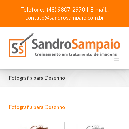
Telefone:. (48) 9807-2970
|
E-mail:.
contato@sandrosampaio.com.br
Fotografia para Desenho
Fotografia para Desenho