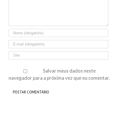
Salvar meus dados neste
navegador para a próxima vez que eu comentar.