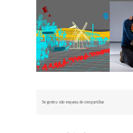
Se gostou não esqueça de compartilhar