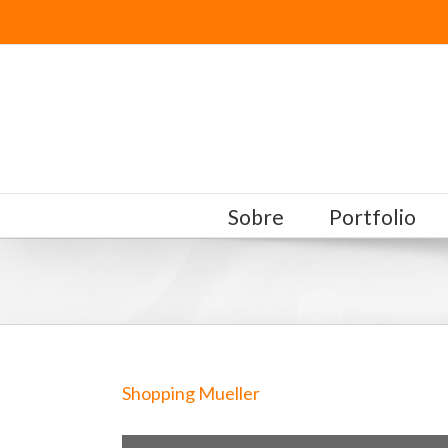
Sobre
Portfolio
Shopping Mueller