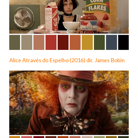
Alice Através do Espelho (2016) dir. James Bobin