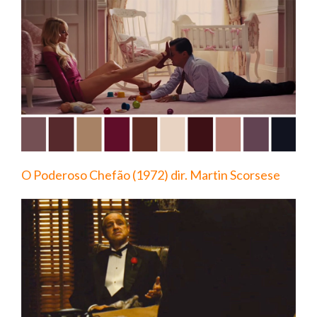
O Poderoso Chefão (1972) dir. Martin Scorsese