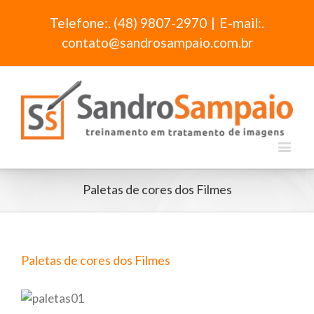
Telefone:. (48) 9807-2970
|
E-mail:.
contato@sandrosampaio.com.br
Paletas de cores dos Filmes
Paletas de cores dos Filmes