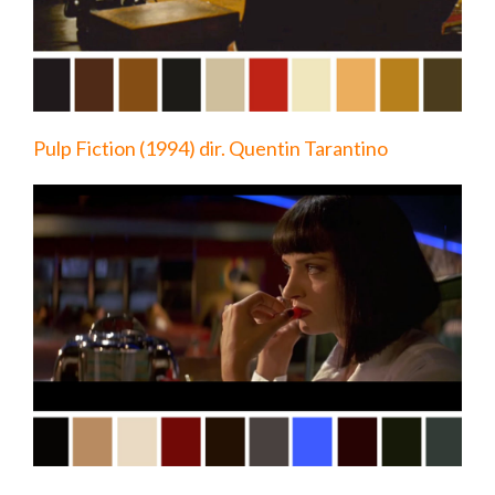
Pulp Fiction (1994) dir. Quentin Tarantino