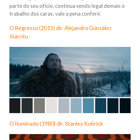
parte do seu ofício, continua sendo legal demais o
trabalho dos caras, vale a pena conferir.
O Regresso (2015) dir. Alejandro González
Iñárritu
O Iluminado (1980) dir. Stanley Kubrick