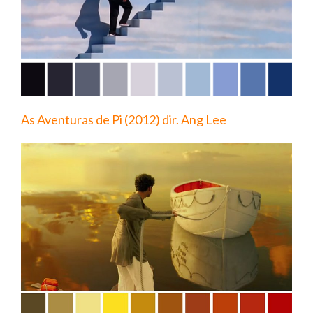
As Aventuras de Pi (2012) dir. Ang Lee