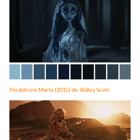
Perdido em Marte (2015) dir. Ridley Scott