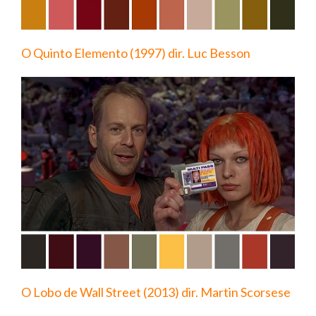
O Quinto Elemento (1997) dir. Luc Besson
O Lobo de Wall Street (2013) dir. Martin Scorsese