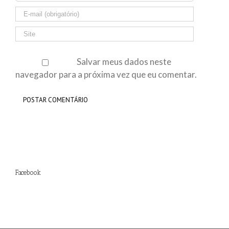
Salvar meus dados neste
navegador para a próxima vez que eu comentar.
Facebook