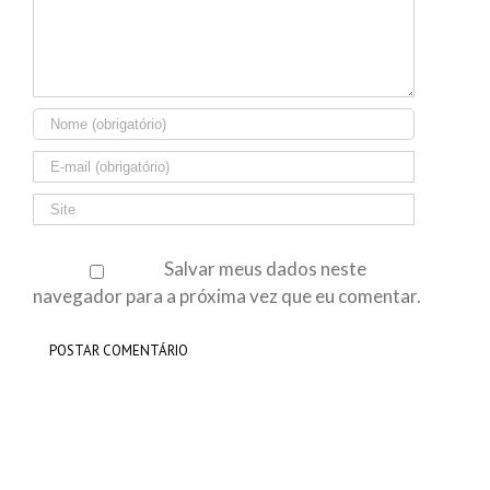
Salvar meus dados neste
navegador para a próxima vez que eu comentar.