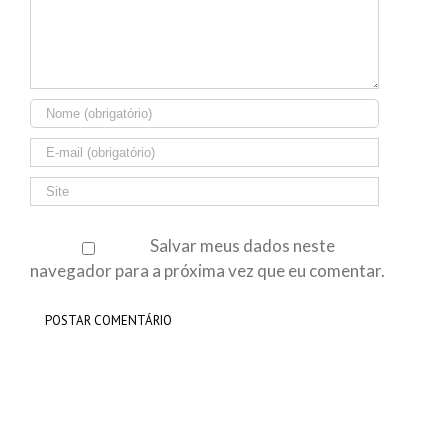
Salvar meus dados neste
navegador para a próxima vez que eu comentar.