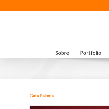
Sobre
Portfolio
Gata Bakana