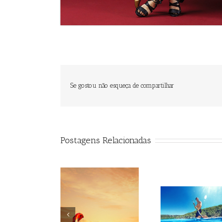
Se gostou não esqueça de compartilhar
Postagens Relacionadas