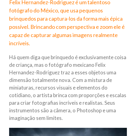
Felix Hernandez-Rodriguez é um talentoso
fotógrafo do México, que usa pequenos
brinquedos para captura-los da forma mais épica
possível. Brincando com perspectiva e zoom ele é
capaz de capturar algumas imagens realmente
incríveis.
Há quem diga que brinquedo é exclusivamente coisa
de criança, mas o fotógrafo mexicano Felix
Hernandez-Rodriguez traz a esses objetos uma
dimensão totalmente nova. Com a mistura de
miniaturas, recursos visuais e elementos do
cotidiano, o artista brinca com proporções e escalas
para criar fotografias incríveis e realistas. Seus
instrumentos são a câmera, o Photoshop e uma
imaginação sem limites.