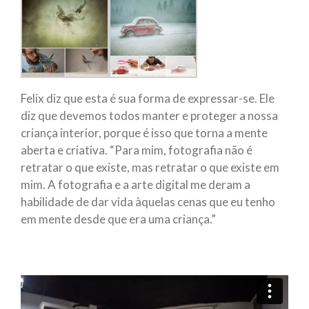
Felix diz que esta é sua forma de expressar-se. Ele
diz que devemos todos manter e proteger a nossa
criança interior, porque é isso que torna a mente
aberta e criativa. “Para mim, fotografia não é
retratar o que existe, mas retratar o que existe em
mim. A fotografia e a arte digital me deram a
habilidade de dar vida àquelas cenas que eu tenho
em mente desde que era uma criança.”