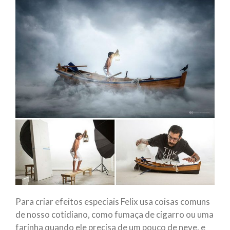
Para criar efeitos especiais Felix usa coisas comuns
de nosso cotidiano, como fumaça de cigarro ou uma
farinha quando ele precisa de um pouco de neve, e