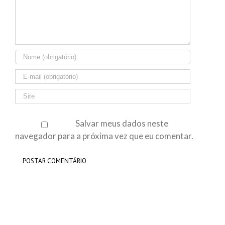
Salvar meus dados neste
navegador para a próxima vez que eu comentar.