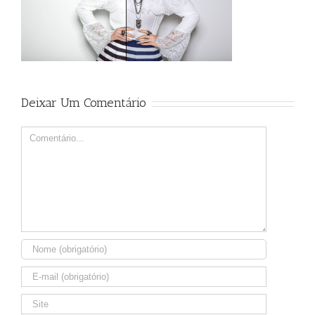
Deixar Um Comentário
Comment