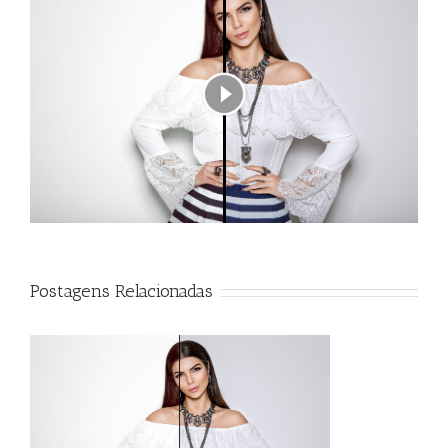
Postagens Relacionadas