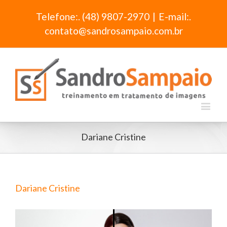
Telefone:. (48) 9807-2970
|
E-mail:.
contato@sandrosampaio.com.br
Dariane Cristine
Dariane Cristine