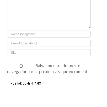
Salvar meus dados neste
navegador para a próxima vez que eu comentar.