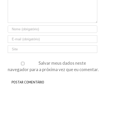
Salvar meus dados neste
navegador para a próxima vez que eu comentar.