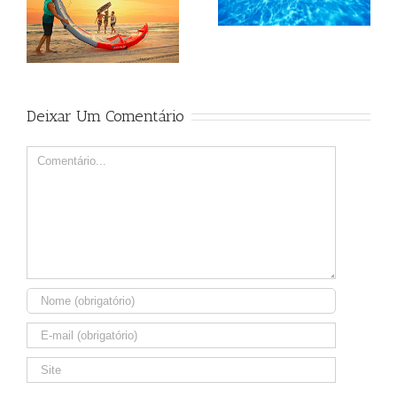
Deixar Um Comentário
Comment