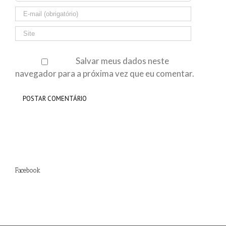
Salvar meus dados neste
navegador para a próxima vez que eu comentar.
Facebook