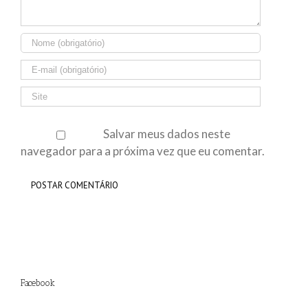
Salvar meus dados neste
navegador para a próxima vez que eu comentar.
Facebook