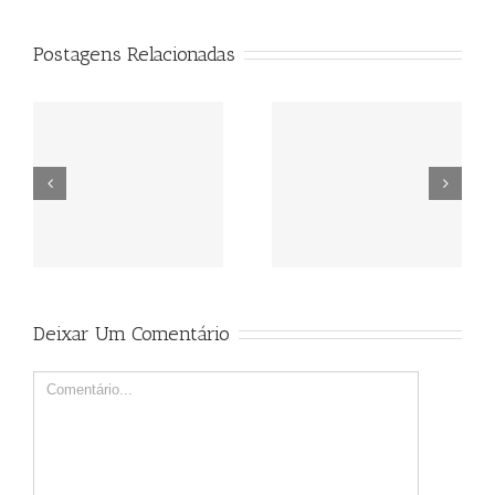
Postagens Relacionadas
Cinema
Cinema
Deixar Um Comentário
Comment