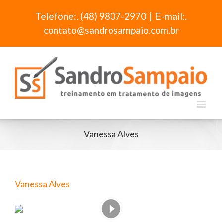
Telefone:. (48) 9807-2970
|
E-mail:.
contato@sandrosampaio.com.br
Vanessa Alves
Vanessa Alves