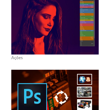
Ações