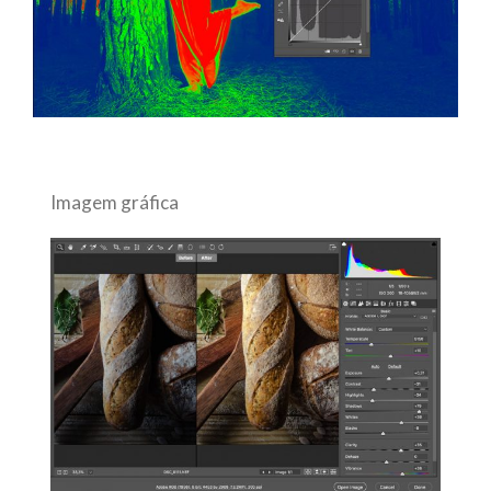
Imagem gráfica