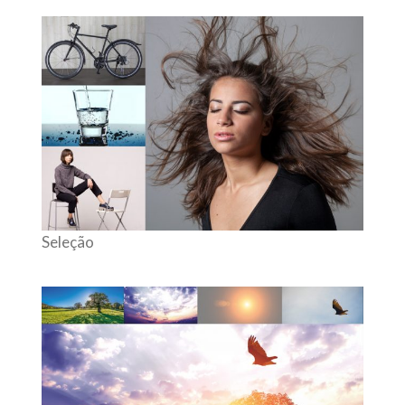
Seleção