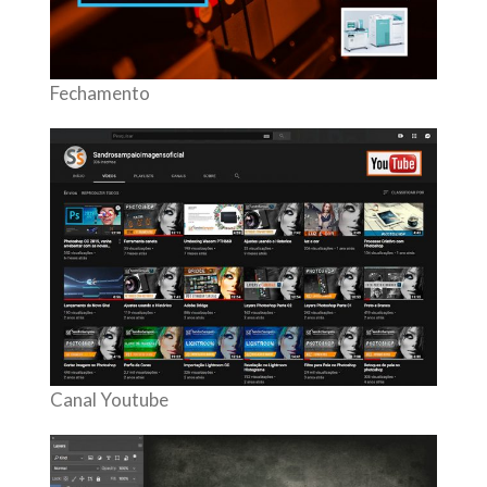
Fechamento
Canal Youtube