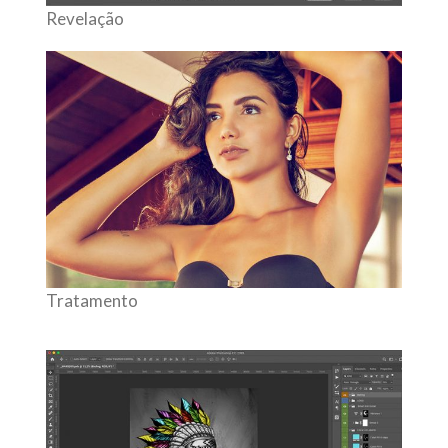
Revelação
Tratamento